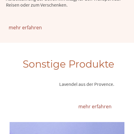
Reisen oder zum Verschenken.
mehr erfahren
Sonstige Produkte
Lavendel aus der Provence.
mehr erfahren