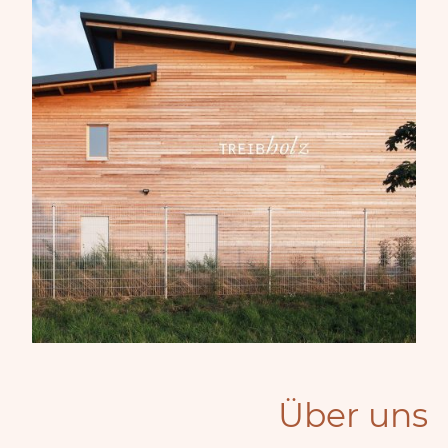
Über uns