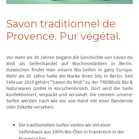
Savon traditionnel de
Provence. Pur végétal.
Vor mehr als 30 Jahren begann die Geschichte von Savon du
Midi als Seifenhandel auf Wochenmärkten in Berlin.
Inzwischen findet man unsere Bio-Seifen in ganz Europa.
Mehr als 20 Jahre hatte die Marke ihren Sitz in Berlin. Seit
Februar 2019 gehört "Savon du Midi" zu der TREIBholz Bio &
Naturwaren GmbH in Korschenbroich. Dort wird die Seife
konfektioniert, verpackt und versandt. Die meisten unserer
Seifen werden nach wie vor von Hand mit einer Banderole
oder Etikette versehen.
Die traditionellen Seifen stellen wir mit einer
Seifenbasis aus 100% Bio-Ölen in Frankreich in der
Provence her.