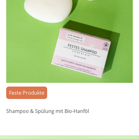
Feste Produkte
Shampoo & Spülung mit Bio-Hanföl