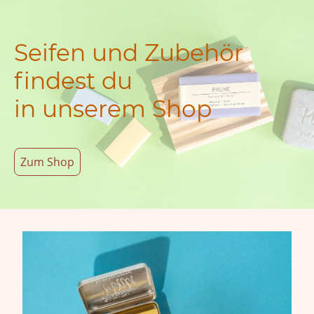
Seifen und Zubehör
findest du
in unserem Shop
Zum Shop