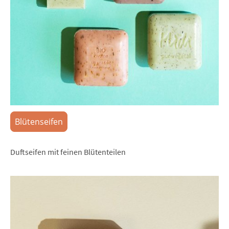
Blütenseifen
Duftseifen mit feinen Blütenteilen