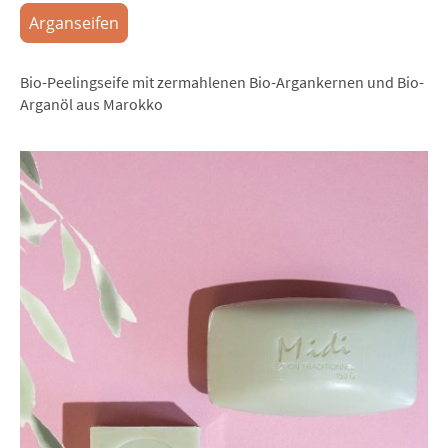
Arganseifen
Bio-Peelingseife mit zermahlenen Bio-Argankernen und Bio-
Arganöl aus Marokko