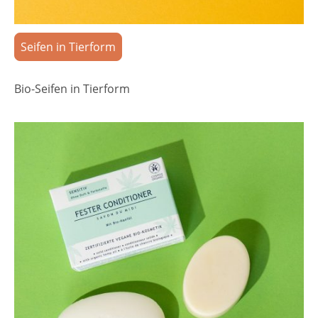
Seifen in Tierform
Bio-Seifen in Tierform