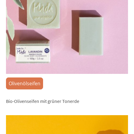
Olivenölseifen
Bio-Olivenseifen mit grüner Tonerde