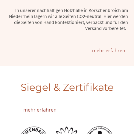
In unserer nachhaltigen Holzhalle in Korschenbroich am
Niederrhein lagern wir alle Seifen CO2-neutral. Hier werden
die Seifen von Hand konfektioniert, verpackt und für den
Versand vorbereitet.
mehr erfahren
Siegel & Zertifikate
mehr erfahren