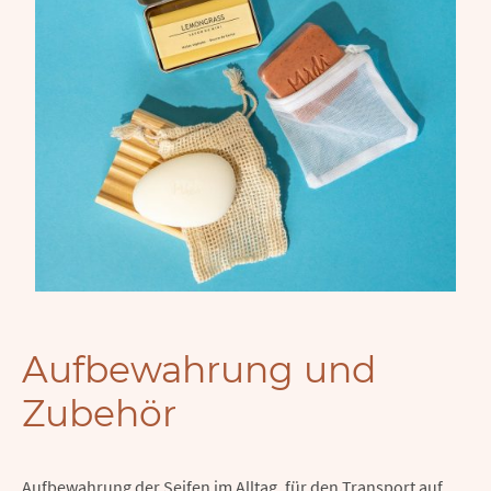
Aufbewahrung und
Zubehör
Aufbewahrung der Seifen im Alltag, für den Transport auf