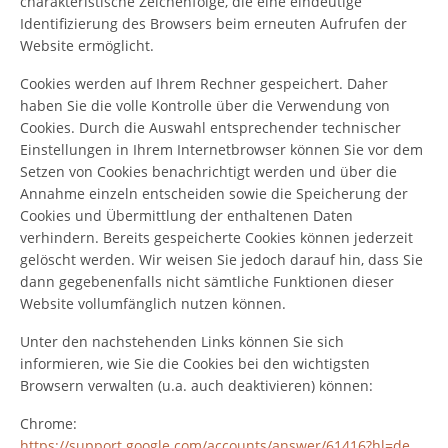
charakteristische Zeichenfolge, die eine eindeutige
Identifizierung des Browsers beim erneuten Aufrufen der
Website ermöglicht.
Cookies werden auf Ihrem Rechner gespeichert. Daher
haben Sie die volle Kontrolle über die Verwendung von
Cookies. Durch die Auswahl entsprechender technischer
Einstellungen in Ihrem Internetbrowser können Sie vor dem
Setzen von Cookies benachrichtigt werden und über die
Annahme einzeln entscheiden sowie die Speicherung der
Cookies und Übermittlung der enthaltenen Daten
verhindern. Bereits gespeicherte Cookies können jederzeit
gelöscht werden. Wir weisen Sie jedoch darauf hin, dass Sie
dann gegebenenfalls nicht sämtliche Funktionen dieser
Website vollumfänglich nutzen können.
Unter den nachstehenden Links können Sie sich
informieren, wie Sie die Cookies bei den wichtigsten
Browsern verwalten (u.a. auch deaktivieren) können:
Chrome:
https://support.google.com/accounts/answer/61416?hl=de