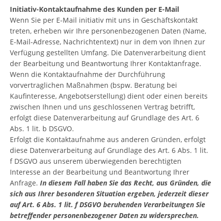
Initiativ-Kontaktaufnahme des Kunden per E-Mail
Wenn Sie per E-Mail initiativ mit uns in Geschäftskontakt
treten, erheben wir Ihre personenbezogenen Daten (Name,
E-Mail-Adresse, Nachrichtentext) nur in dem von Ihnen zur
Verfügung gestellten Umfang. Die Datenverarbeitung dient
der Bearbeitung und Beantwortung Ihrer Kontaktanfrage.
Wenn die Kontaktaufnahme der Durchführung
vorvertraglichen Maßnahmen (bspw. Beratung bei
Kaufinteresse, Angebotserstellung) dient oder einen bereits
zwischen Ihnen und uns geschlossenen Vertrag betrifft,
erfolgt diese Datenverarbeitung auf Grundlage des Art. 6
Abs. 1 lit. b DSGVO.
Erfolgt die Kontaktaufnahme aus anderen Gründen, erfolgt
diese Datenverarbeitung auf Grundlage des Art. 6 Abs. 1 lit.
f DSGVO aus unserem überwiegenden berechtigten
Interesse an der Bearbeitung und Beantwortung Ihrer
Anfrage.
In diesem Fall haben Sie das Recht, aus Gründen, die
sich aus Ihrer besonderen Situation ergeben, jederzeit dieser
auf Art. 6 Abs. 1 lit. f DSGVO beruhenden Verarbeitungen Sie
betreffender personenbezogener Daten zu widersprechen.