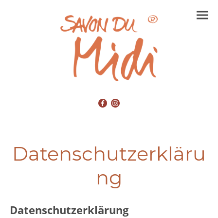
Datenschutzerkläru
ng
Datenschutzerklärung