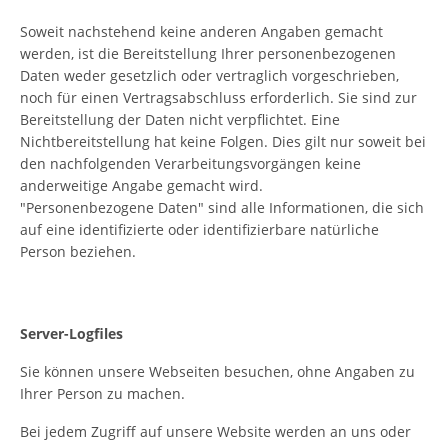
Soweit nachstehend keine anderen Angaben gemacht
werden, ist die Bereitstellung Ihrer personenbezogenen
Daten weder gesetzlich oder vertraglich vorgeschrieben,
noch für einen Vertragsabschluss erforderlich. Sie sind zur
Bereitstellung der Daten nicht verpflichtet. Eine
Nichtbereitstellung hat keine Folgen. Dies gilt nur soweit bei
den nachfolgenden Verarbeitungsvorgängen keine
anderweitige Angabe gemacht wird.
"Personenbezogene Daten" sind alle Informationen, die sich
auf eine identifizierte oder identifizierbare natürliche
Person beziehen.
Server-Logfiles
Sie können unsere Webseiten besuchen, ohne Angaben zu
Ihrer Person zu machen.
Bei jedem Zugriff auf unsere Website werden an uns oder