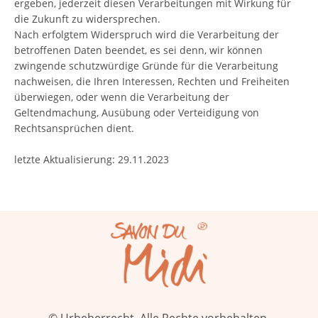
ergeben, jederzeit diesen Verarbeitungen mit Wirkung für
die Zukunft zu widersprechen.
Nach erfolgtem Widerspruch wird die Verarbeitung der
betroffenen Daten beendet, es sei denn, wir können
zwingende schutzwürdige Gründe für die Verarbeitung
nachweisen, die Ihren Interessen, Rechten und Freiheiten
überwiegen, oder wenn die Verarbeitung der
Geltendmachung, Ausübung oder Verteidigung von
Rechtsansprüchen dient.
letzte Aktualisierung: 29.11.2023