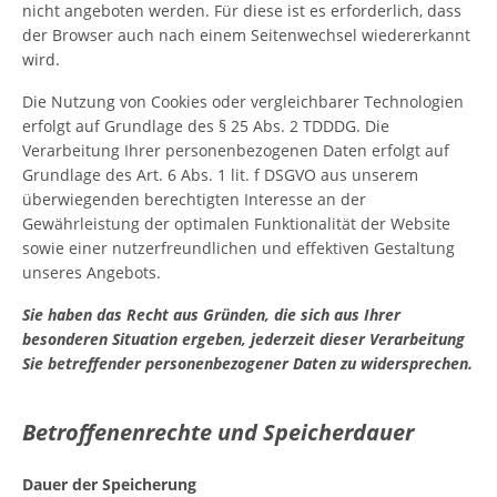
nicht angeboten werden. Für diese ist es erforderlich, dass
der Browser auch nach einem Seitenwechsel wiedererkannt
wird.
Die Nutzung von Cookies oder vergleichbarer Technologien
erfolgt auf Grundlage des § 25 Abs. 2 TDDDG. Die
Verarbeitung Ihrer personenbezogenen Daten erfolgt auf
Grundlage des Art. 6 Abs. 1 lit. f DSGVO aus unserem
überwiegenden berechtigten Interesse an der
Gewährleistung der optimalen Funktionalität der Website
sowie einer nutzerfreundlichen und effektiven Gestaltung
unseres Angebots.
Sie haben das Recht aus Gründen, die sich aus Ihrer
besonderen Situation ergeben, jederzeit dieser Verarbeitung
Sie betreffender personenbezogener Daten zu widersprechen.
Betroffenenrechte und Speicherdauer
Dauer der Speicherung