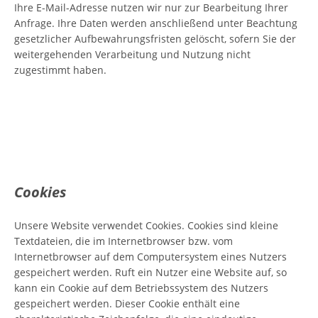
Ihre E-Mail-Adresse nutzen wir nur zur Bearbeitung Ihrer
Anfrage. Ihre Daten werden anschließend unter Beachtung
gesetzlicher Aufbewahrungsfristen gelöscht, sofern Sie der
weitergehenden Verarbeitung und Nutzung nicht
zugestimmt haben.
Cookies
Unsere Website verwendet Cookies. Cookies sind kleine
Textdateien, die im Internetbrowser bzw. vom
Internetbrowser auf dem Computersystem eines Nutzers
gespeichert werden. Ruft ein Nutzer eine Website auf, so
kann ein Cookie auf dem Betriebssystem des Nutzers
gespeichert werden. Dieser Cookie enthält eine