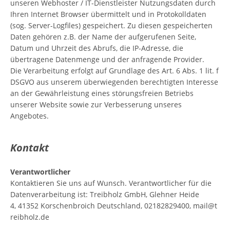
unseren Webhoster / IT-Dienstleister Nutzungsdaten durch
Ihren Internet Browser übermittelt und in Protokolldaten
(sog. Server-Logfiles) gespeichert. Zu diesen gespeicherten
Daten gehören z.B. der Name der aufgerufenen Seite,
Datum und Uhrzeit des Abrufs, die IP-Adresse, die
übertragene Datenmenge und der anfragende Provider.
Die Verarbeitung erfolgt auf Grundlage des Art. 6 Abs. 1 lit. f
DSGVO aus unserem überwiegenden berechtigten Interesse
an der Gewährleistung eines störungsfreien Betriebs
unserer Website sowie zur Verbesserung unseres
Angebotes.
Kontakt
Verantwortlicher
Kontaktieren Sie uns auf Wunsch. Verantwortlicher für die
Datenverarbeitung ist: Treibholz GmbH, Glehner Heide
4, 41352 Korschenbroich Deutschland, 02182829400, mail@t
reibholz.de