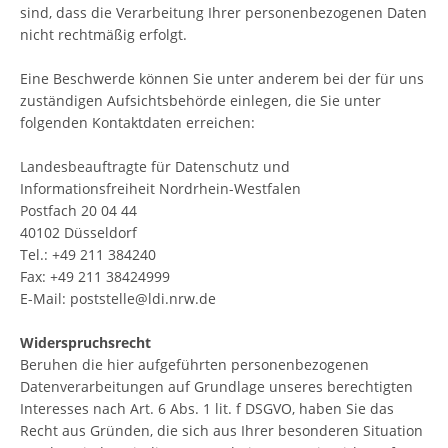
sind, dass die Verarbeitung Ihrer personenbezogenen Daten
nicht rechtmäßig erfolgt.
Eine Beschwerde können Sie unter anderem bei der für uns
zuständigen Aufsichtsbehörde einlegen, die Sie unter
folgenden Kontaktdaten erreichen:
Landesbeauftragte für Datenschutz und
Informationsfreiheit Nordrhein-Westfalen
Postfach 20 04 44
40102 Düsseldorf
Tel.: +49 211 384240
Fax: +49 211 38424999
E-Mail: poststelle@ldi.nrw.de
Widerspruchsrecht
Beruhen die hier aufgeführten personenbezogenen
Datenverarbeitungen auf Grundlage unseres berechtigten
Interesses nach Art. 6 Abs. 1 lit. f DSGVO, haben Sie das
Recht aus Gründen, die sich aus Ihrer besonderen Situation