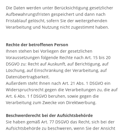
Die Daten werden unter Berücksichtigung gesetzlicher
Aufbewahrungsfristen gespeichert und dann nach
Fristablauf gelöscht, sofern Sie der weitergehenden
Verarbeitung und Nutzung nicht zugestimmt haben.
Rechte der betroffenen Person
Ihnen stehen bei Vorliegen der gesetzlichen
Voraussetzungen folgende Rechte nach Art. 15 bis 20
DSGVO zu: Recht auf Auskunft, auf Berichtigung, auf
Löschung, auf Einschränkung der Verarbeitung, auf
Datenübertragbarkeit.
Außerdem steht Ihnen nach Art. 21 Abs. 1 DSGVO ein
Widerspruchsrecht gegen die Verarbeitungen zu, die auf
Art. 6 Abs. 1 f DSGVO beruhen, sowie gegen die
Verarbeitung zum Zwecke von Direktwerbung.
Beschwerderecht bei der Aufsichtsbehörde
Sie haben gemäß Art. 77 DSGVO das Recht, sich bei der
Aufsichtsbehörde zu beschweren, wenn Sie der Ansicht